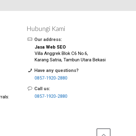
Hubungi Kami
Our address:
Jasa Web SEO
Villa Anggrek Blok C6 No.6,
Karang Satria, Tambun Utara Bekasi
Have any questions?
0857-1920-2880
Call us:
0857-1920-2880
rals: