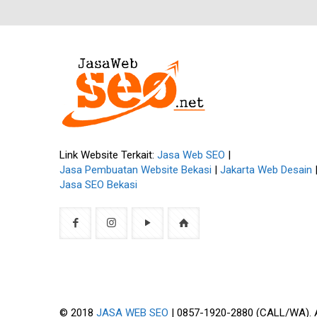
Link Website Terkait:
Jasa Web SEO
|
Jasa Pembuatan Website Bekasi
|
Jakarta Web Desain
Jasa SEO Bekasi
© 2018
JASA WEB SEO
| 0857-1920-2880 (CALL/WA). Al