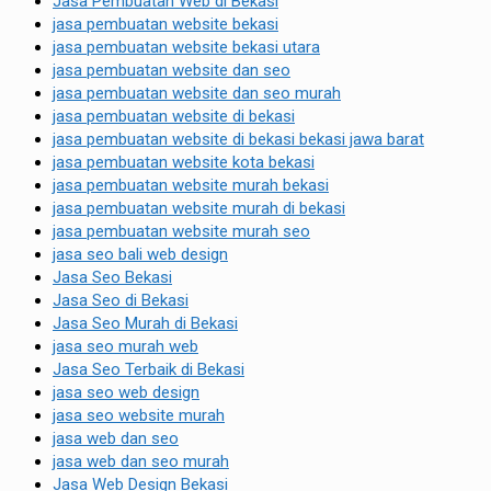
Jasa Pembuatan Web di Bekasi
jasa pembuatan website bekasi
jasa pembuatan website bekasi utara
jasa pembuatan website dan seo
jasa pembuatan website dan seo murah
jasa pembuatan website di bekasi
jasa pembuatan website di bekasi bekasi jawa barat
jasa pembuatan website kota bekasi
jasa pembuatan website murah bekasi
jasa pembuatan website murah di bekasi
jasa pembuatan website murah seo
jasa seo bali web design
Jasa Seo Bekasi
Jasa Seo di Bekasi
Jasa Seo Murah di Bekasi
jasa seo murah web
Jasa Seo Terbaik di Bekasi
jasa seo web design
jasa seo website murah
jasa web dan seo
jasa web dan seo murah
Jasa Web Design Bekasi