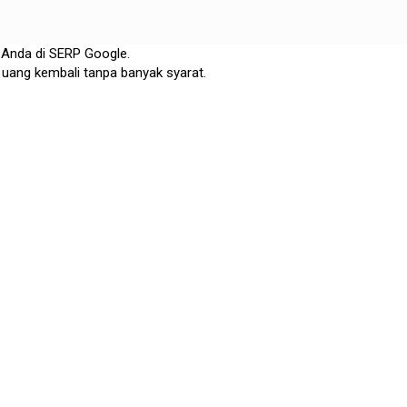
 Anda di SERP Google.
 uang kembali tanpa banyak syarat.