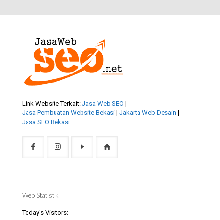
Link Website Terkait:
Jasa Web SEO
|
Jasa Pembuatan Website Bekasi
|
Jakarta Web Desain
|
Jasa SEO Bekasi
Web Statistik
Today's Visitors: