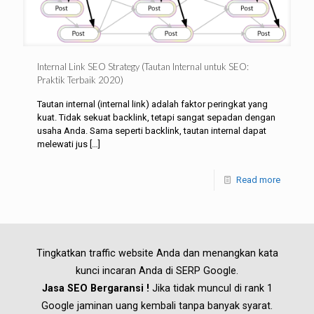
Internal Link SEO Strategy (Tautan Internal untuk SEO:
Praktik Terbaik 2020)
Tautan internal (internal link) adalah faktor peringkat yang
kuat. Tidak sekuat backlink, tetapi sangat sepadan dengan
usaha Anda. Sama seperti backlink, tautan internal dapat
melewati jus
[…]
Read more
Tingkatkan traffic website Anda dan menangkan kata
kunci incaran Anda di SERP Google.
Jasa SEO Bergaransi !
Jika tidak muncul di rank 1
Google jaminan uang kembali tanpa banyak syarat.