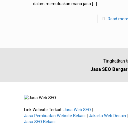
dalam memutuskan mana jasa
[…]
Read mor
Tingkatkan 
Jasa SEO Bergara
Link Website Terkait:
Jasa Web SEO
|
Jasa Pembuatan Website Bekasi
|
Jakarta Web Desain
Jasa SEO Bekasi