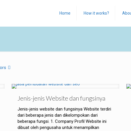
Home
How it works?
Abo
ors
Jenis-jenis Website dan fungsinya
Jenis-jenis website dan fungsinya Website terdiri
dari beberapa jenis dan dikelompokan dari
beberapa fungsi. 1. Company Profil Website ini
dibuat oleh pengusaha untuk menampilkan