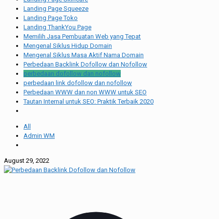
Landing Page Squeeze
Landing Page Toko
Landing ThankYou Page
Memilih Jasa Pembuatan Web yang Tepat
Mengenal Siklus Hidup Domain
Mengenal Siklus Masa Aktif Nama Domain
Perbedaan Backlink Dofollow dan Nofollow
perbedaan dofollow dan nofollow
perbedaan link dofollow dan nofollow
Perbedaan WWW dan non WWW untuk SEO
Tautan Internal untuk SEO: Praktik Terbaik 2020
All
Admin WM
August 29, 2022