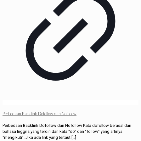
Perbedaan Backlink Dofollow dan Nofollow
Perbedaan Backlink Dofollow dan Nofollow Kata dofollow berasal dari
bahasa Inggris yang terdiri dari kata “do” dan “follow” yang artinya
“mengikuti”. Jika ada link yang tertaut
[…]