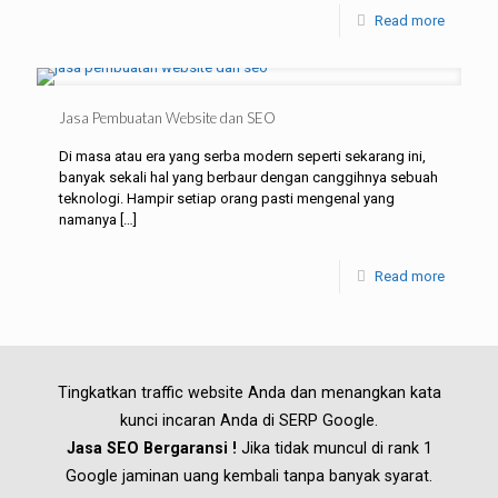
Read more
Jasa Pembuatan Website dan SEO
Di masa atau era yang serba modern seperti sekarang ini,
banyak sekali hal yang berbaur dengan canggihnya sebuah
teknologi. Hampir setiap orang pasti mengenal yang
namanya
[…]
Read more
Tingkatkan traffic website Anda dan menangkan kata
kunci incaran Anda di SERP Google.
Jasa SEO Bergaransi !
Jika tidak muncul di rank 1
Google jaminan uang kembali tanpa banyak syarat.