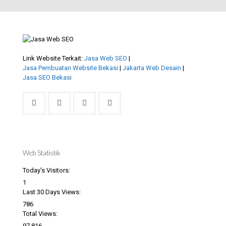
Link Website Terkait:
Jasa Web SEO
|
Jasa Pembuatan Website Bekasi
|
Jakarta Web Desain
|
Jasa SEO Bekasi
Web Statistik
Today's Visitors:
1
Last 30 Days Views:
786
Total Views:
97,816