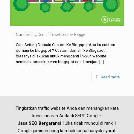
Cara Setting Domain idwebhost ke Blogger
Cara Setting Domain Custom Ke Blogspot Apa itu custom
domain ke blogspot ? Custom domain ke Blogspot
biasanya dilakukan untuk mengganti link/url website
semisal domainkukeren.blogspot.co.id menjadi
[…]
Read more
Tingkatkan traffic website Anda dan menangkan kata
kunci incaran Anda di SERP Google.
Jasa SEO Bergaransi !
Jika tidak muncul di rank 1
Google jaminan uang kembali tanpa banyak syarat.