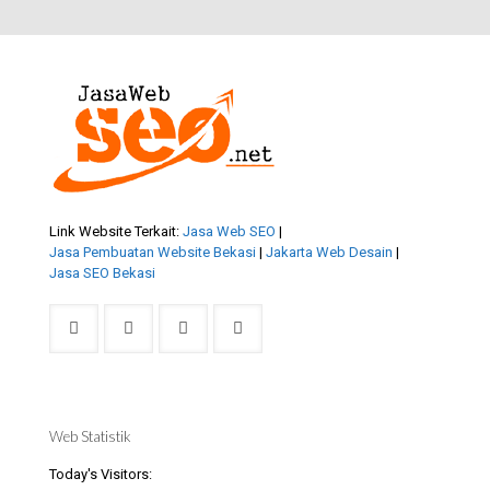
Link Website Terkait:
Jasa Web SEO
|
Jasa Pembuatan Website Bekasi
|
Jakarta Web Desain
|
Jasa SEO Bekasi
Web Statistik
Today's Visitors: