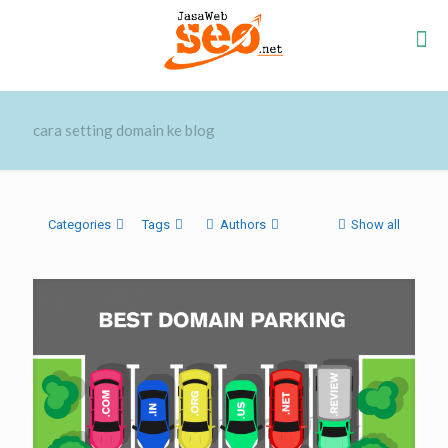
cara setting domain ke blog
Categories
Tags
Authors
Show all