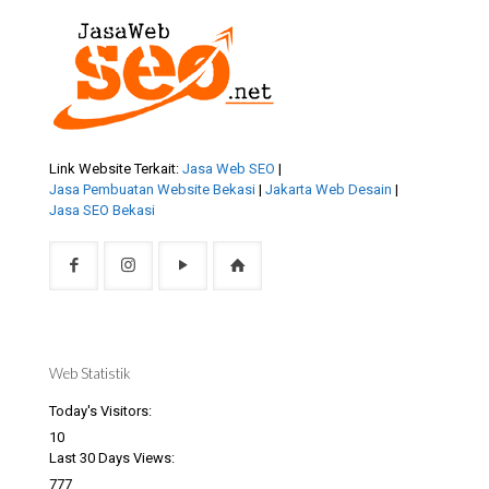
Link Website Terkait:
Jasa Web SEO
|
Jasa Pembuatan Website Bekasi
|
Jakarta Web Desain
|
Jasa SEO Bekasi
Web Statistik
Today's Visitors:
10
Last 30 Days Views:
777