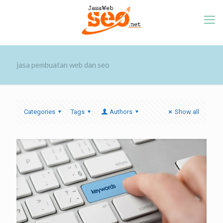
jasa pembuatan web dan seo
Categories
Tags
Authors
Show all