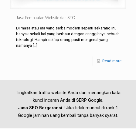
Jasa Pembuatan Website dan SEO
Di masa atau era yang serba modern seperti sekarang ini,
banyak sekali hal yang berbaur dengan canggihnya sebuah
teknologi. Hampir setiap orang pasti mengenal yang
namanya
[…]
Read more
Tingkatkan traffic website Anda dan menangkan kata
kunci incaran Anda di SERP Google.
Jasa SEO Bergaransi !
Jika tidak muncul di rank 1
Google jaminan uang kembali tanpa banyak syarat.