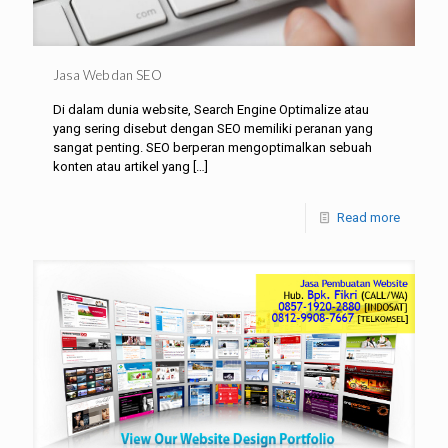
Jasa Web dan SEO
Di dalam dunia website, Search Engine Optimalize atau
yang sering disebut dengan SEO memiliki peranan yang
sangat penting. SEO berperan mengoptimalkan sebuah
konten atau artikel yang
[…]
Read more