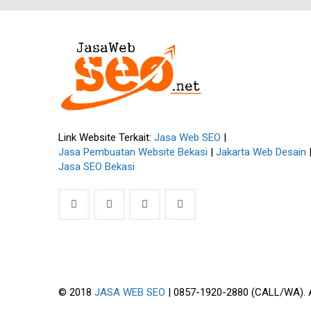
Link Website Terkait:
Jasa Web SEO
|
Jasa Pembuatan Website Bekasi
|
Jakarta Web Desain
Jasa SEO Bekasi
© 2018
JASA WEB SEO
| 0857-1920-2880 (CALL/WA). Al