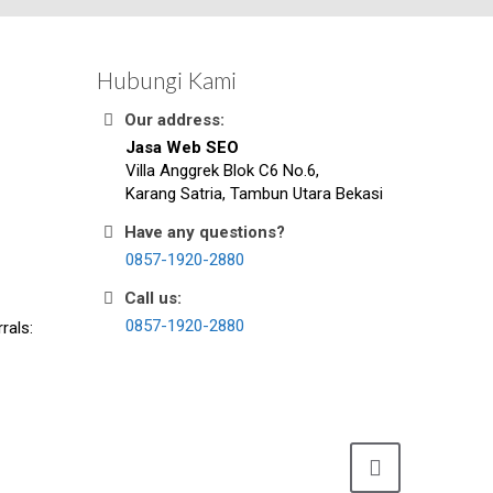
Hubungi Kami
Our address:
Jasa Web SEO
Villa Anggrek Blok C6 No.6,
Karang Satria, Tambun Utara Bekasi
Have any questions?
0857-1920-2880
Call us:
0857-1920-2880
rals: