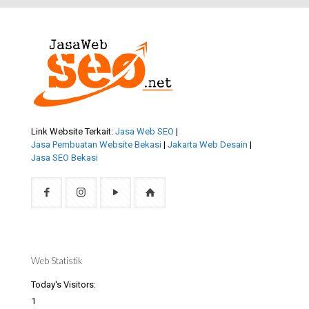
Link Website Terkait:
Jasa Web SEO
|
Jasa Pembuatan Website Bekasi
|
Jakarta Web Desain
|
Jasa SEO Bekasi
Web Statistik
Today's Visitors:
1