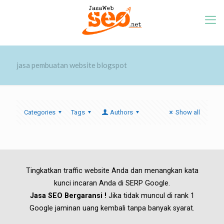
jasa pembuatan website blogspot
Categories
Tags
Authors
Show all
Tingkatkan traffic website Anda dan menangkan kata
kunci incaran Anda di SERP Google.
Jasa SEO Bergaransi !
Jika tidak muncul di rank 1
Google jaminan uang kembali tanpa banyak syarat.