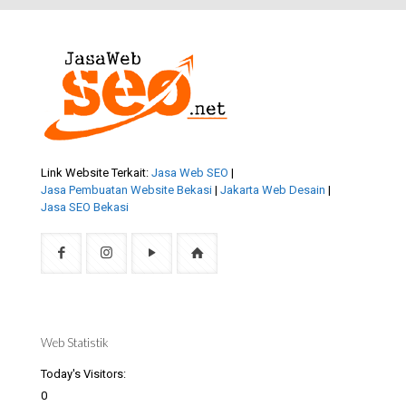
Link Website Terkait:
Jasa Web SEO
|
Jasa Pembuatan Website Bekasi
|
Jakarta Web Desain
|
Jasa SEO Bekasi
Web Statistik
Today's Visitors:
0