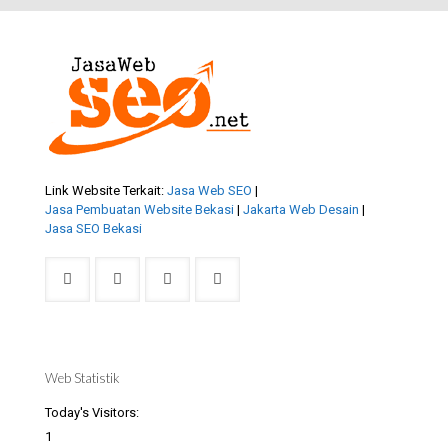
Link Website Terkait:
Jasa Web SEO
|
Jasa Pembuatan Website Bekasi
|
Jakarta Web Desain
|
Jasa SEO Bekasi
Web Statistik
Today's Visitors:
1