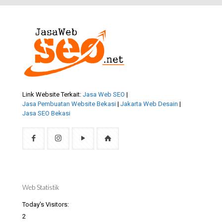
Link Website Terkait:
Jasa Web SEO
|
Jasa Pembuatan Website Bekasi
|
Jakarta Web Desain
|
Jasa SEO Bekasi
Web Statistik
Today's Visitors:
2