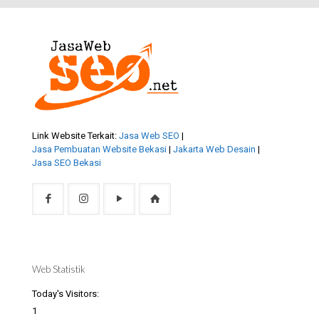
Link Website Terkait:
Jasa Web SEO
|
Jasa Pembuatan Website Bekasi
|
Jakarta Web Desain
|
Jasa SEO Bekasi
Web Statistik
Today's Visitors:
1