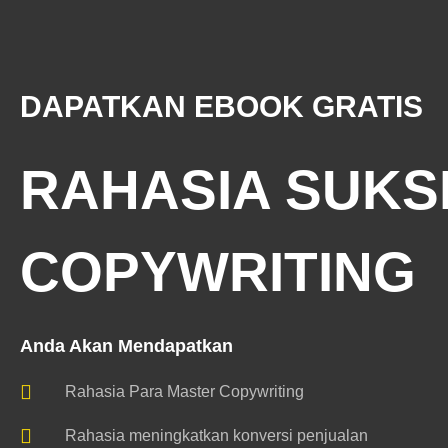
DAPATKAN EBOOK GRATIS
RAHASIA SUKS
COPYWRITING
Anda Akan Mendapatkan
Rahasia Para Master Copywriting
Rahasia meningkatkan konversi penjualan